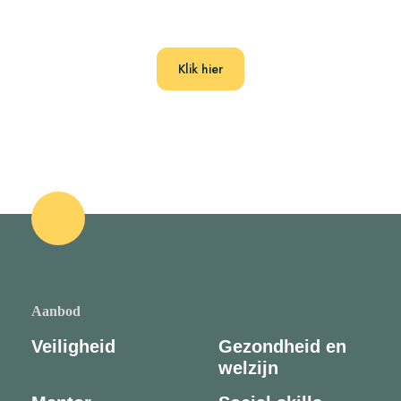
Klik hier
Aanbod
Veiligheid
Gezondheid en
welzijn