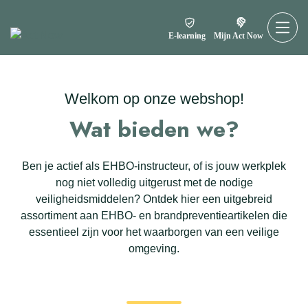
E-learning
Mijn Act Now
Welkom op onze webshop!
Wat bieden we?
Ben je actief als EHBO-instructeur, of is jouw werkplek
nog niet volledig uitgerust met de nodige
veiligheidsmiddelen? Ontdek hier een uitgebreid
assortiment aan EHBO- en brandpreventieartikelen die
essentieel zijn voor het waarborgen van een veilige
omgeving.