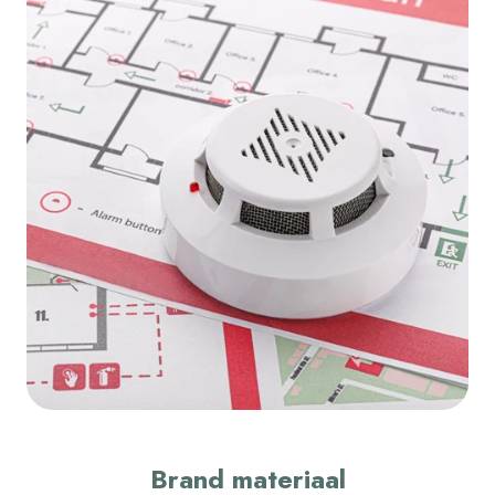
Brand materiaal